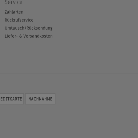
Service
Zahlarten
Rückrufservice
Umtausch/Rücksendung
Liefer- & Versandkosten