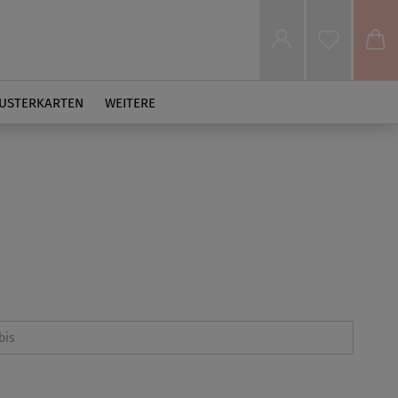
USTERKARTEN
WEITERE