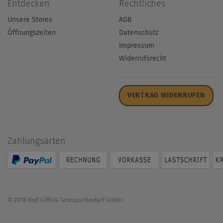
Entdecken
Rechtliches
Unsere Stores
AGB
Öffnungszeiten
Datenschutz
Impressum
Widerrufsrecht
VERTRAG WIDERRUFEN
Zahlungsarten
© 2018 Rolf Giffels Tanzsportbedarf GmbH