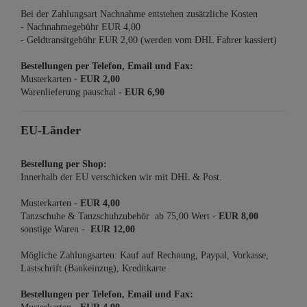
Bei der Zahlungsart Nachnahme entstehen zusätzliche Kosten
- Nachnahmegebühr EUR 4,00
- Geldtransitgebühr EUR 2,00 (werden vom DHL Fahrer kassiert)
Bestellungen per Telefon, Email und Fax:
Musterkarten -
EUR 2,00
Warenlieferung pauschal
-
EUR 6,90
EU-Länder
Bestellung per Shop:
Innerhalb der EU verschicken wir mit DHL & Post.
Musterkarten -
EUR 4,00
Tanzschuhe & Tanzschuhzubehör ab
75,00 Wert -
EUR 8,00
sonstige Waren -
EUR 12,00
Mögliche Zahlungsarten: Kauf auf Rechnung, Paypal, Vorkasse,
Lastschrift (Bankeinzug), Kreditkarte
Bestellungen per Telefon, Email und Fax: