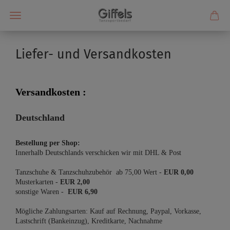
Liefer- und Versandkosten
Versandkosten :
Deutschland
Bestellung per Shop:
Innerhalb Deutschlands verschicken wir mit DHL & Post
Tanzschuhe & Tanzschuhzubehör ab
75,00 Wert -
EUR 0,00
Musterkarten -
EUR 2,00
sonstige Waren -
EUR 6,90
Mögliche Zahlungsarten: Kauf auf Rechnung, Paypal, Vorkasse,
Lastschrift (Bankeinzug), Kreditkarte, Nachnahme