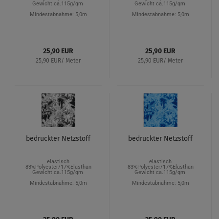
Gewicht ca.115g/qm
Gewicht ca.115g/qm
Mindestabnahme: 5,0m
Mindestabnahme: 5,0m
25,90 EUR
25,90 EUR
25,90 EUR/ Meter
25,90 EUR/ Meter
bedruckter Netzstoff
bedruckter Netzstoff
elastisch
elastisch
83%Polyester/17%Elasthan
83%Polyester/17%Elasthan
Gewicht ca.115g/qm
Gewicht ca.115g/qm
Mindestabnahme: 5,0m
Mindestabnahme: 5,0m