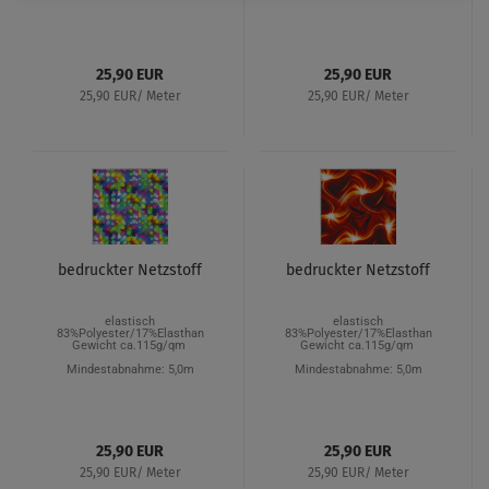
25,90 EUR
25,90 EUR
25,90 EUR/ Meter
25,90 EUR/ Meter
bedruckter Netzstoff
bedruckter Netzstoff
elastisch
elastisch
83%Polyester/17%Elasthan
83%Polyester/17%Elasthan
Gewicht ca.115g/qm
Gewicht ca.115g/qm
Mindestabnahme: 5,0m
Mindestabnahme: 5,0m
25,90 EUR
25,90 EUR
25,90 EUR/ Meter
25,90 EUR/ Meter