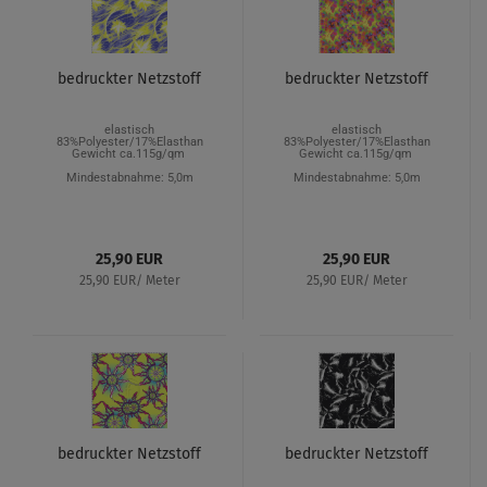
bedruckter Netzstoff
bedruckter Netzstoff
elastisch
elastisch
83%Polyester/17%Elasthan
83%Polyester/17%Elasthan
Gewicht ca.115g/qm
Gewicht ca.115g/qm
Mindestabnahme: 5,0m
Mindestabnahme: 5,0m
25,90 EUR
25,90 EUR
25,90 EUR/ Meter
25,90 EUR/ Meter
bedruckter Netzstoff
bedruckter Netzstoff