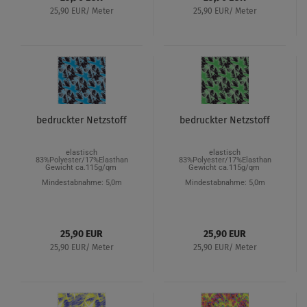
25,90 EUR/ Meter
25,90 EUR/ Meter
bedruckter Netzstoff
bedruckter Netzstoff
elastisch
elastisch
83%Polyester/17%Elasthan
83%Polyester/17%Elasthan
Gewicht ca.115g/qm
Gewicht ca.115g/qm
Mindestabnahme: 5,0m
Mindestabnahme: 5,0m
25,90 EUR
25,90 EUR
25,90 EUR/ Meter
25,90 EUR/ Meter