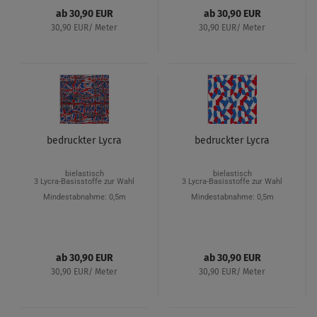
ab 30,90 EUR
ab 30,90 EUR
30,90 EUR/ Meter
30,90 EUR/ Meter
bedruckter Lycra
bedruckter Lycra
bielastisch
bielastisch
3 Lycra-Basisstoffe zur Wahl
3 Lycra-Basisstoffe zur Wahl
Mindestabnahme: 0,5m
Mindestabnahme: 0,5m
ab 30,90 EUR
ab 30,90 EUR
30,90 EUR/ Meter
30,90 EUR/ Meter