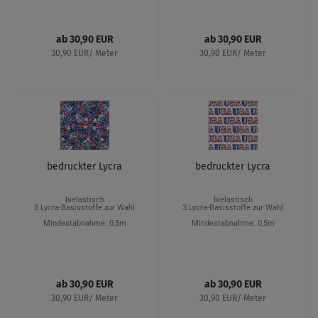
ab 30,90 EUR
ab 30,90 EUR
30,90 EUR/ Meter
30,90 EUR/ Meter
bedruckter Lycra
bedruckter Lycra
bielastisch
bielastisch
3 Lycra-Basisstoffe zur Wahl
3 Lycra-Basisstoffe zur Wahl
Mindestabnahme: 0,5m
Mindestabnahme: 0,5m
ab 30,90 EUR
ab 30,90 EUR
30,90 EUR/ Meter
30,90 EUR/ Meter