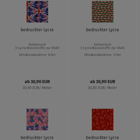
bedruckter Lycra
bedruckter Lycra
bielastisch
bielastisch
3 Lycra-Basisstoffe zur Wahl
3 Lycra-Basisstoffe zur Wahl
Mindestabnahme: 0,5m
Mindestabnahme: 0,5m
ab 30,90 EUR
ab 30,90 EUR
30,90 EUR/ Meter
30,90 EUR/ Meter
bedruckter Lycra
bedruckter Lycra