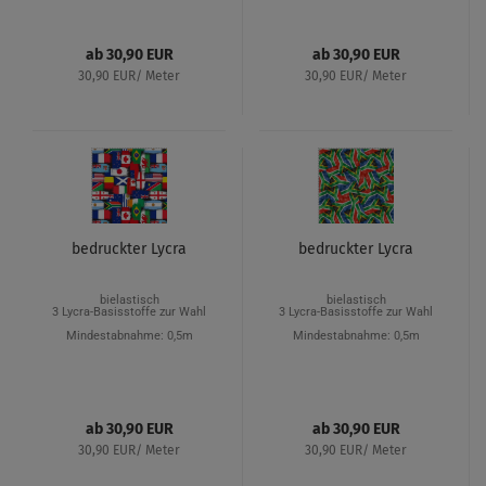
ab 30,90 EUR
ab 30,90 EUR
30,90 EUR/ Meter
30,90 EUR/ Meter
bedruckter Lycra
bedruckter Lycra
bielastisch
bielastisch
3 Lycra-Basisstoffe zur Wahl
3 Lycra-Basisstoffe zur Wahl
Mindestabnahme: 0,5m
Mindestabnahme: 0,5m
ab 30,90 EUR
ab 30,90 EUR
30,90 EUR/ Meter
30,90 EUR/ Meter