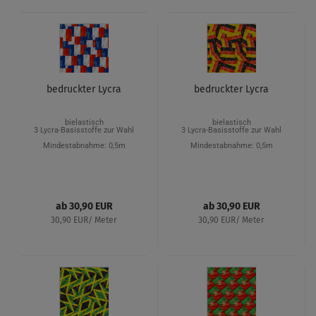
bedruckter Lycra
bedruckter Lycra
bielastisch
bielastisch
3 Lycra-Basisstoffe zur Wahl
3 Lycra-Basisstoffe zur Wahl
Mindestabnahme: 0,5m
Mindestabnahme: 0,5m
ab 30,90 EUR
ab 30,90 EUR
30,90 EUR/ Meter
30,90 EUR/ Meter