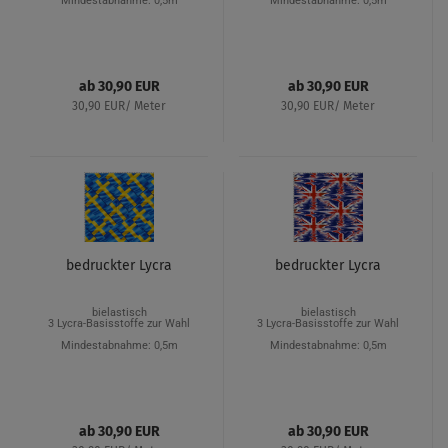
Mindestabnahme: 0,5m
Mindestabnahme: 0,5m
ab 30,90 EUR
ab 30,90 EUR
30,90 EUR/ Meter
30,90 EUR/ Meter
bedruckter Lycra
bedruckter Lycra
bielastisch
bielastisch
3 Lycra-Basisstoffe zur Wahl
3 Lycra-Basisstoffe zur Wahl
Mindestabnahme: 0,5m
Mindestabnahme: 0,5m
ab 30,90 EUR
ab 30,90 EUR