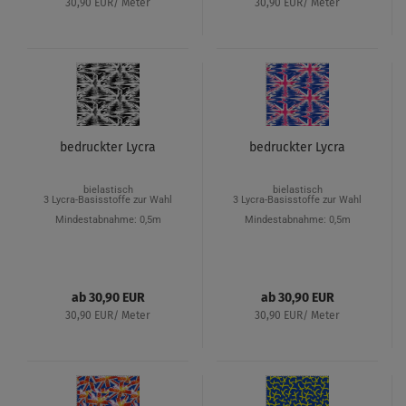
30,90 EUR/ Meter
30,90 EUR/ Meter
bedruckter Lycra
bedruckter Lycra
bielastisch
bielastisch
3 Lycra-Basisstoffe zur Wahl
3 Lycra-Basisstoffe zur Wahl
Mindestabnahme: 0,5m
Mindestabnahme: 0,5m
ab 30,90 EUR
ab 30,90 EUR
30,90 EUR/ Meter
30,90 EUR/ Meter