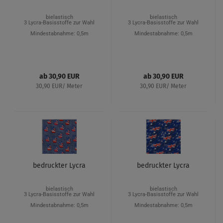
bielastisch
bielastisch
3 Lycra-Basisstoffe zur Wahl
3 Lycra-Basisstoffe zur Wahl
Mindestabnahme: 0,5m
Mindestabnahme: 0,5m
ab 30,90 EUR
ab 30,90 EUR
30,90 EUR/ Meter
30,90 EUR/ Meter
bedruckter Lycra
bedruckter Lycra
bielastisch
bielastisch
3 Lycra-Basisstoffe zur Wahl
3 Lycra-Basisstoffe zur Wahl
Mindestabnahme: 0,5m
Mindestabnahme: 0,5m