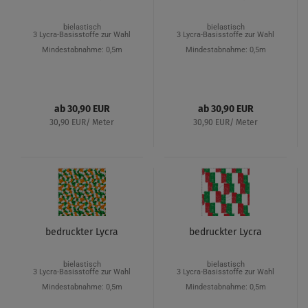
bielastisch
bielastisch
3 Lycra-Basisstoffe zur Wahl
3 Lycra-Basisstoffe zur Wahl
Mindestabnahme: 0,5m
Mindestabnahme: 0,5m
ab 30,90 EUR
ab 30,90 EUR
30,90 EUR/ Meter
30,90 EUR/ Meter
bedruckter Lycra
bedruckter Lycra
bielastisch
bielastisch
3 Lycra-Basisstoffe zur Wahl
3 Lycra-Basisstoffe zur Wahl
Mindestabnahme: 0,5m
Mindestabnahme: 0,5m