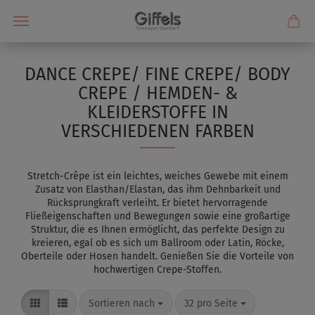
DANCE CREPE/ FINE CREPE/ BODY
CREPE / HEMDEN- &
KLEIDERSTOFFE IN
VERSCHIEDENEN FARBEN
Stretch-Crêpe ist ein leichtes, weiches Gewebe mit einem
Zusatz von Elasthan/Elastan, das ihm Dehnbarkeit und
Rücksprungkraft verleiht. Er bietet hervorragende
Fließeigenschaften und Bewegungen sowie eine großartige
Struktur, die es Ihnen ermöglicht, das perfekte Design zu
kreieren, egal ob es sich um Ballroom oder Latin, Röcke,
Oberteile oder Hosen handelt. Genießen Sie die Vorteile von
hochwertigen Crepe-Stoffen.
Sortieren nach
32 pro Seite