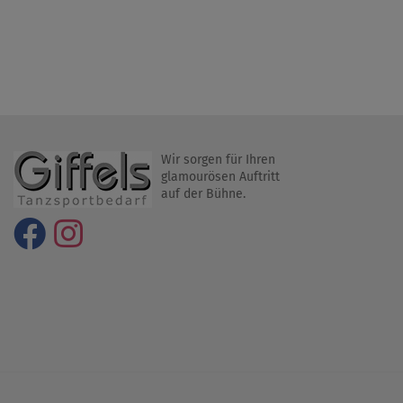
Wir sorgen für Ihren
glamourösen Auftritt
auf der Bühne.