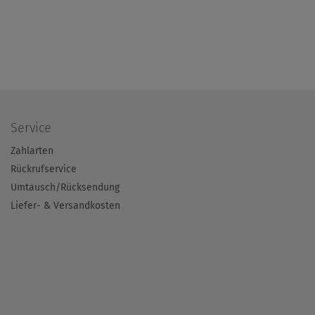
Service
Zahlarten
Rückrufservice
Umtausch/Rücksendung
Liefer- & Versandkosten