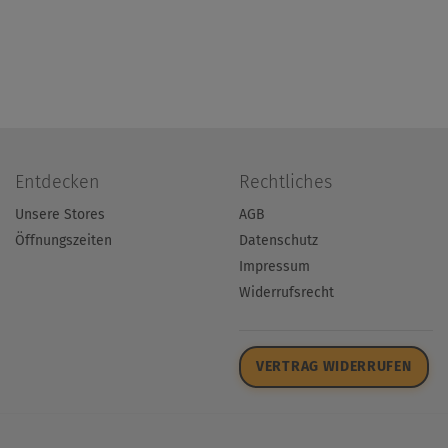
Entdecken
Rechtliches
Unsere Stores
AGB
Öffnungszeiten
Datenschutz
Impressum
Widerrufsrecht
VERTRAG WIDERRUFEN