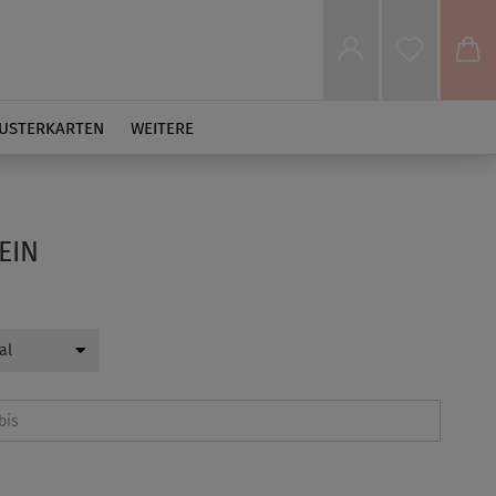
USTERKARTEN
WEITERE
EIN
al