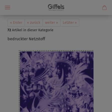
« Erster
« zurück
weiter »
Letzter »
72
Artikel in dieser Kategorie
bedruckter Netzstoff