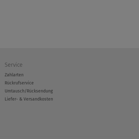
Service
Zahlarten
Rückrufservice
Umtausch/Rücksendung
Liefer- & Versandkosten