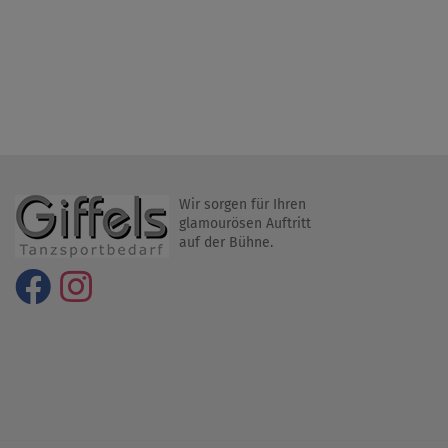
Wir sorgen für Ihren
glamourösen Auftritt
auf der Bühne.