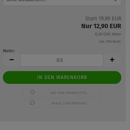
Statt 19,90 EUR
Nur 12,90 EUR
12,90 EUR/ Meter
inkl. 19% MwSt.
Meter:
Meter
AUF DEN MERKZETTEL
FRAGE ZUM PRODUKT