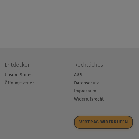
Entdecken
Rechtliches
Unsere Stores
AGB
Öffnungszeiten
Datenschutz
Impressum
Widerrufsrecht
VERTRAG WIDERRUFEN