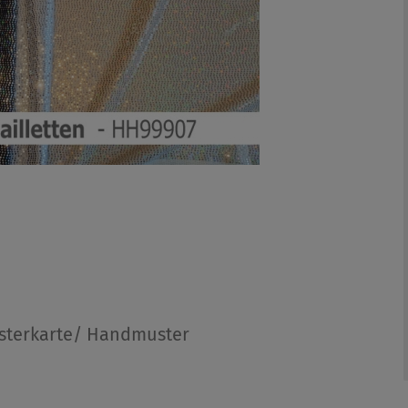
sterkarte/ Handmuster