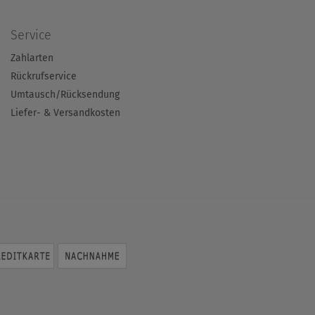
Service
Zahlarten
Rückrufservice
Umtausch/Rücksendung
Liefer- & Versandkosten