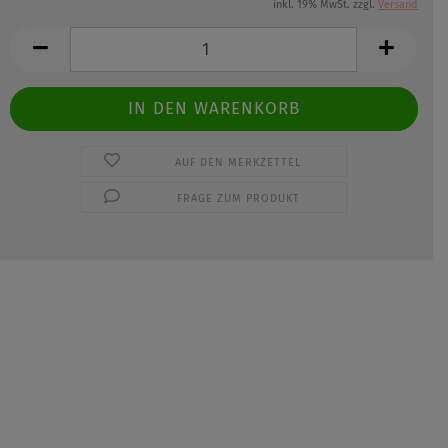
inkl. 19% MwSt. zzgl.
Versand
AUF DEN MERKZETTEL
FRAGE ZUM PRODUKT