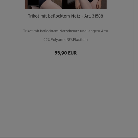
Trikot mit beflocktem Netz - Art. 31588
Trikot mit beflocktem Netzeinsatz und langem Arm
92%Polyamid/8%Elasthan
55,90 EUR