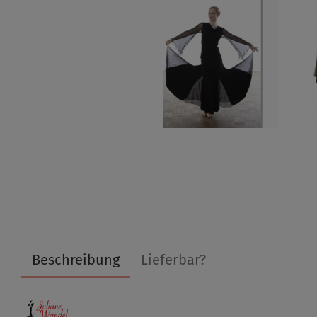
Beschreibung
Lieferbar?