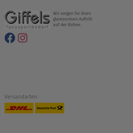
Wir sorgen für Ihren
glamourösen Auftritt
auf der Bühne.
Versandarten