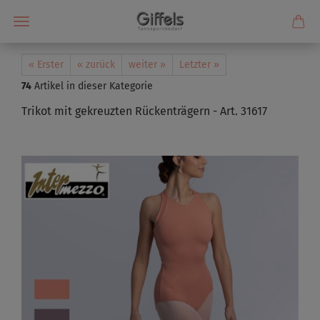
« Erster
« zurück
weiter »
Letzter »
74
Artikel in dieser Kategorie
Trikot mit gekreuzten Rückenträgern - Art. 31617