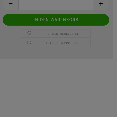
AUF DEN MERKZETTEL
FRAGE ZUM PRODUKT