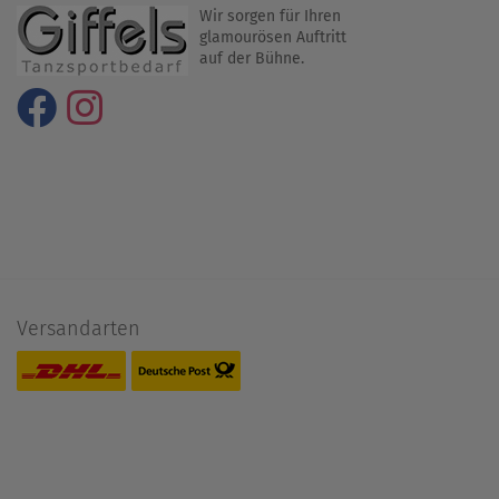
Wir sorgen für Ihren
glamourösen Auftritt
auf der Bühne.
Versandarten