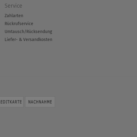
Service
Zahlarten
Rückrufservice
Umtausch/Rücksendung
Liefer- & Versandkosten