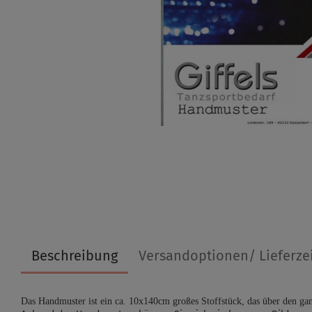
Beschreibung
Versandoptionen/ Lieferze
Das Handmuster ist ein ca. 10x140cm großes Stoffstück, das über den gan