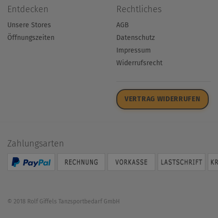
Entdecken
Rechtliches
Unsere Stores
AGB
Öffnungszeiten
Datenschutz
Impressum
Widerrufsrecht
VERTRAG WIDERRUFEN
Zahlungsarten
© 2018 Rolf Giffels Tanzsportbedarf GmbH