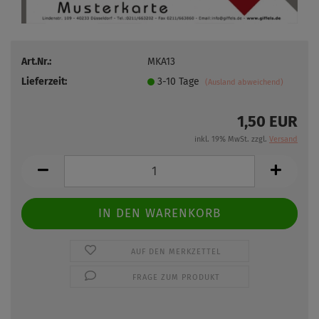
Art.Nr.:
MKA13
Lieferzeit:
3-10 Tage
(Ausland abweichend)
1,50 EUR
inkl. 19% MwSt. zzgl.
Versand
AUF DEN MERKZETTEL
FRAGE ZUM PRODUKT