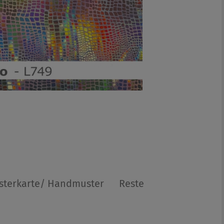
sterkarte/ Handmuster
Reste