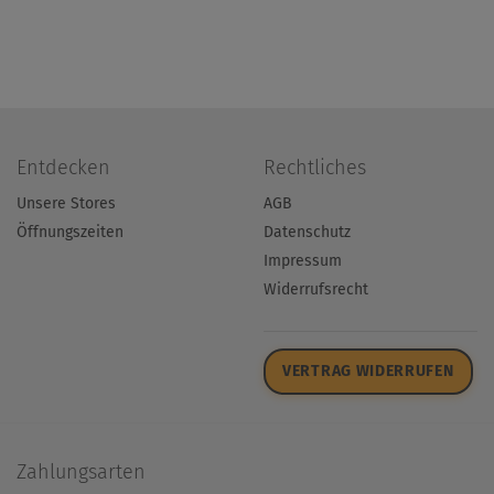
Entdecken
Rechtliches
Unsere Stores
AGB
Öffnungszeiten
Datenschutz
Impressum
Widerrufsrecht
VERTRAG WIDERRUFEN
Zahlungsarten