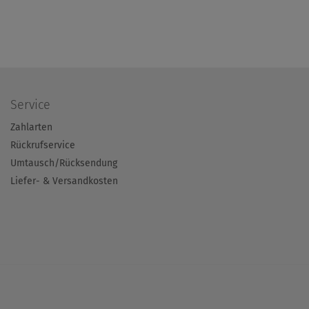
Service
Zahlarten
Rückrufservice
Umtausch/Rücksendung
Liefer- & Versandkosten