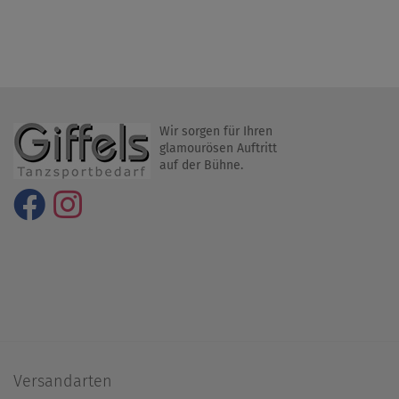
Wir sorgen für Ihren
glamourösen Auftritt
auf der Bühne.
Versandarten