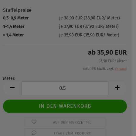
Staffelpreise
0,5-0,9 Meter
je 38,90 EUR (38,90 EUR/ Meter)
1-1,4 Meter
je 37,90 EUR (37,90 EUR/ Meter)
> 1,4 Meter
je 35,90 EUR (35,90 EUR/ Meter)
ab 35,90 EUR
35,90 EUR/ Meter
inkl. 19% MwSt. zzgl.
Versand
Meter:
Meter
AUF DEN MERKZETTEL
FRAGE ZUM PRODUKT