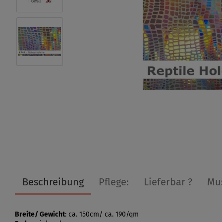
Beschreibung
Pflege:
Lieferbar ?
Mu
Breite/ Gewicht
: ca. 150cm/ ca. 190/qm