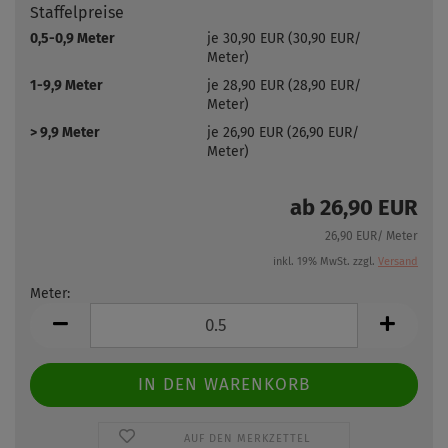
Staffelpreise
0,5-0,9 Meter
je 30,90 EUR (30,90 EUR/
Meter)
1-9,9 Meter
je 28,90 EUR (28,90 EUR/
Meter)
> 9,9 Meter
je 26,90 EUR (26,90 EUR/
Meter)
ab 26,90 EUR
26,90 EUR/ Meter
inkl. 19% MwSt. zzgl.
Versand
Meter:
Meter
AUF DEN MERKZETTEL