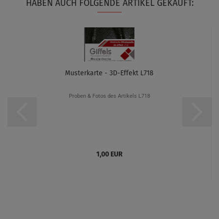
HABEN AUCH FOLGENDE ARTIKEL GEKAUFT:
Musterkarte - 3D-Effekt L718
Proben & Fotos des Artikels L718
1,00 EUR