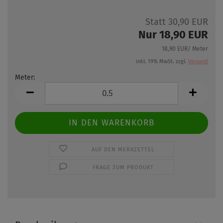
Statt 30,90 EUR
Nur 18,90 EUR
18,90 EUR/ Meter
inkl. 19% MwSt. zzgl.
Versand
Meter:
Meter
AUF DEN MERKZETTEL
FRAGE ZUM PRODUKT