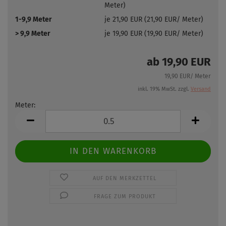
Meter)
1-9,9 Meter
je 21,90 EUR (21,90 EUR/ Meter)
> 9,9 Meter
je 19,90 EUR (19,90 EUR/ Meter)
ab 19,90 EUR
19,90 EUR/ Meter
inkl. 19% MwSt. zzgl.
Versand
Meter:
Meter
AUF DEN MERKZETTEL
FRAGE ZUM PRODUKT