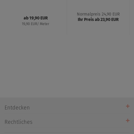
Normalpreis 24,90 EUR
ab 19,90 EUR
Ihr Preis ab 23,90 EUR
19,90 EUR/ Meter
Entdecken
Unsere Stores
Rechtliches
Öffnungszeiten
AGB