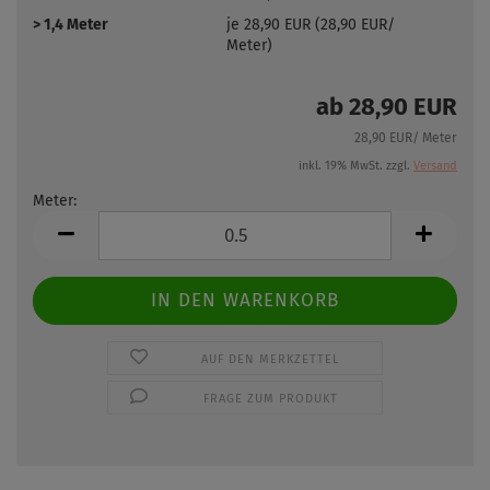
> 1,4 Meter
je 28,90 EUR (28,90 EUR/
Meter)
ab 28,90 EUR
28,90 EUR/ Meter
inkl. 19% MwSt. zzgl.
Versand
Meter:
Meter
AUF DEN MERKZETTEL
FRAGE ZUM PRODUKT