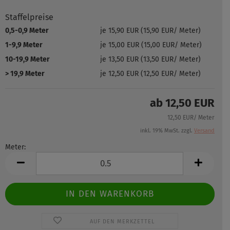
Staffelpreise
0,5-0,9 Meter
je 15,90 EUR (15,90 EUR/ Meter)
1-9,9 Meter
je 15,00 EUR (15,00 EUR/ Meter)
10-19,9 Meter
je 13,50 EUR (13,50 EUR/ Meter)
> 19,9 Meter
je 12,50 EUR (12,50 EUR/ Meter)
ab 12,50 EUR
12,50 EUR/ Meter
inkl. 19% MwSt. zzgl.
Versand
Meter:
Meter
AUF DEN MERKZETTEL