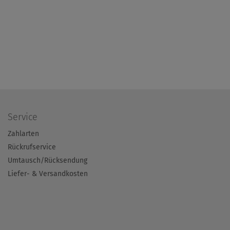
Service
Zahlarten
Rückrufservice
Umtausch/Rücksendung
Liefer- & Versandkosten