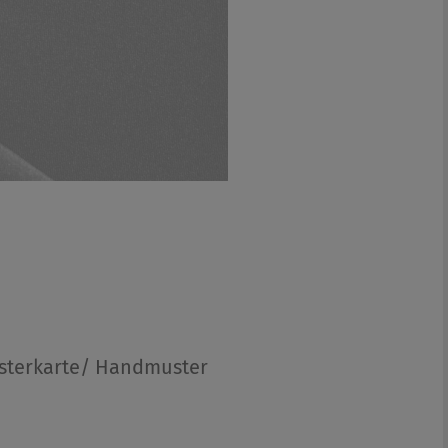
sterkarte/ Handmuster