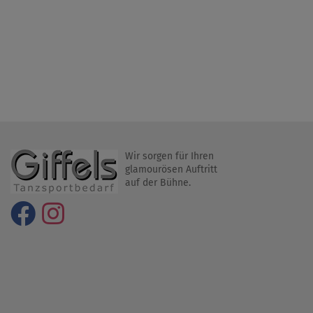
Wir sorgen für Ihren
glamourösen Auftritt
auf der Bühne.