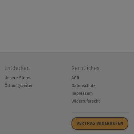
Entdecken
Rechtliches
Unsere Stores
AGB
Öffnungszeiten
Datenschutz
Impressum
Widerrufsrecht
VERTRAG WIDERRUFEN