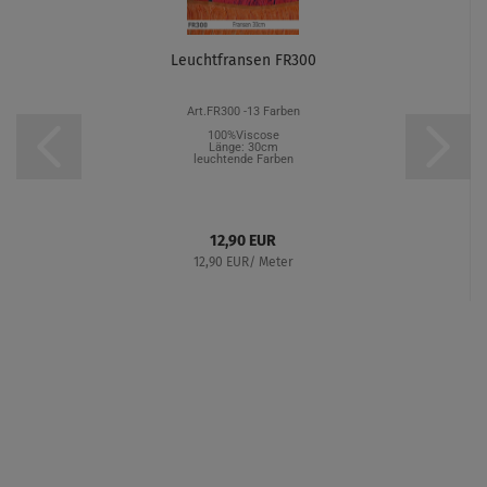
Leuchtfransen FR300
Art.FR300 -13 Farben
100%Viscose
Länge: 30cm
leuchtende Farben
12,90 EUR
12,90 EUR/ Meter