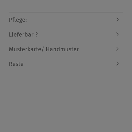
Pflege:
Lieferbar ?
Musterkarte/ Handmuster
Reste