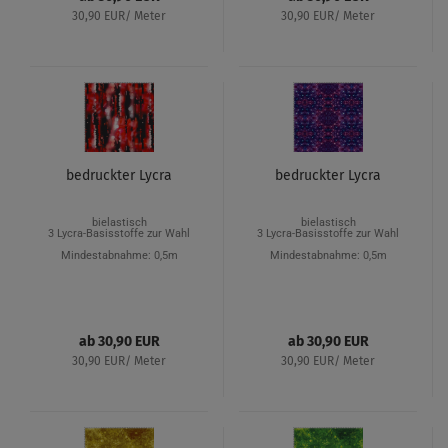
30,90 EUR/ Meter
30,90 EUR/ Meter
bedruckter Lycra
bedruckter Lycra
bielastisch
bielastisch
3 Lycra-Basisstoffe zur Wahl
3 Lycra-Basisstoffe zur Wahl
Mindestabnahme: 0,5m
Mindestabnahme: 0,5m
ab 30,90 EUR
ab 30,90 EUR
30,90 EUR/ Meter
30,90 EUR/ Meter