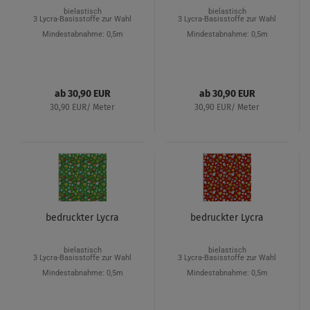
bielastisch
bielastisch
3 Lycra-Basisstoffe zur Wahl
3 Lycra-Basisstoffe zur Wahl
Mindestabnahme: 0,5m
Mindestabnahme: 0,5m
ab 30,90 EUR
ab 30,90 EUR
30,90 EUR/ Meter
30,90 EUR/ Meter
bedruckter Lycra
bedruckter Lycra
bielastisch
bielastisch
3 Lycra-Basisstoffe zur Wahl
3 Lycra-Basisstoffe zur Wahl
Mindestabnahme: 0,5m
Mindestabnahme: 0,5m