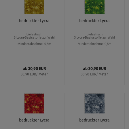
bedruckter Lycra
bedruckter Lycra
bielastisch
bielastisch
3 Lycra-Basisstoffe zur Wahl
3 Lycra-Basisstoffe zur Wahl
Mindestabnahme: 0,5m
Mindestabnahme: 0,5m
ab 30,90 EUR
ab 30,90 EUR
30,90 EUR/ Meter
30,90 EUR/ Meter
bedruckter Lycra
bedruckter Lycra