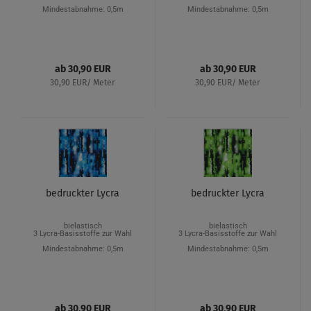
Mindestabnahme: 0,5m
Mindestabnahme: 0,5m
ab 30,90 EUR
ab 30,90 EUR
30,90 EUR/ Meter
30,90 EUR/ Meter
bedruckter Lycra
bedruckter Lycra
bielastisch
bielastisch
3 Lycra-Basisstoffe zur Wahl
3 Lycra-Basisstoffe zur Wahl
Mindestabnahme: 0,5m
Mindestabnahme: 0,5m
ab 30,90 EUR
ab 30,90 EUR