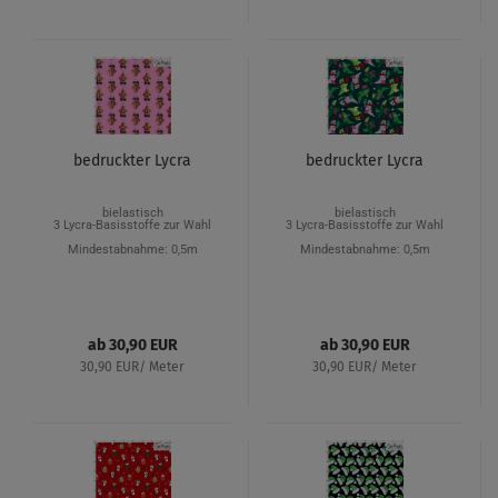
bedruckter Lycra
bedruckter Lycra
bielastisch
bielastisch
3 Lycra-Basisstoffe zur Wahl
3 Lycra-Basisstoffe zur Wahl
Mindestabnahme: 0,5m
Mindestabnahme: 0,5m
ab 30,90 EUR
ab 30,90 EUR
30,90 EUR/ Meter
30,90 EUR/ Meter