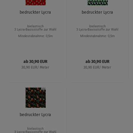
bedruckter Lycra
bedruckter Lycra
bielastisch
bielastisch
3 Lycra-Basisstoffe zur Wahl
3 Lycra-Basisstoffe zur Wahl
Mindestabnahme: 0,5m
Mindestabnahme: 0,5m
ab 30,90 EUR
ab 30,90 EUR
30,90 EUR/ Meter
30,90 EUR/ Meter
bedruckter Lycra
bielastisch
3 Lycra-Basisstoffe zur Wahl