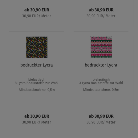
ab 30,90 EUR
ab 30,90 EUR
30,90 EUR/ Meter
30,90 EUR/ Meter
bedruckter Lycra
bedruckter Lycra
bielastisch
bielastisch
3 Lycra-Basisstoffe zur Wahl
3 Lycra-Basisstoffe zur Wahl
Mindestabnahme: 0,5m
Mindestabnahme: 0,5m
ab 30,90 EUR
ab 30,90 EUR
30,90 EUR/ Meter
30,90 EUR/ Meter