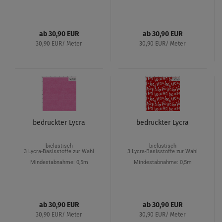
ab 30,90 EUR
ab 30,90 EUR
30,90 EUR/ Meter
30,90 EUR/ Meter
bedruckter Lycra
bedruckter Lycra
bielastisch
bielastisch
3 Lycra-Basisstoffe zur Wahl
3 Lycra-Basisstoffe zur Wahl
Mindestabnahme: 0,5m
Mindestabnahme: 0,5m
ab 30,90 EUR
ab 30,90 EUR
30,90 EUR/ Meter
30,90 EUR/ Meter