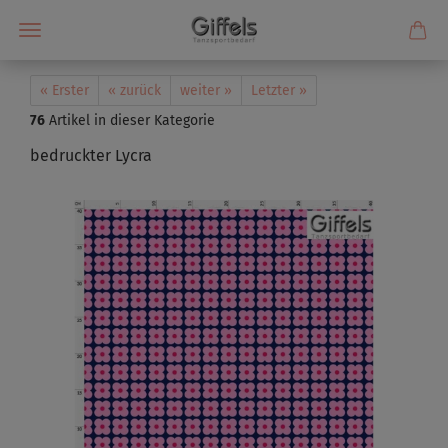
« Erster
« zurück
weiter »
Letzter »
76
Artikel in dieser Kategorie
bedruckter Lycra