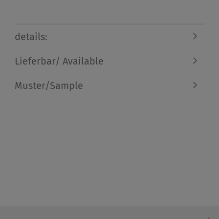
details:
Lieferbar/ Available
Muster/Sample