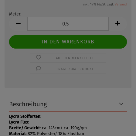
inkl. 19% MwSt. zzgl.
Versand
Meter:
Meter
AUF DEN MERKZETTEL
FRAGE ZUM PRODUKT
Beschreibung
Lycra Stoffarten:
Lycra Flex:
Breite/ Gewicht
: ca. 145cm/ ca. 190g/qm
Material:
82% Polyester/ 18% Elasthan