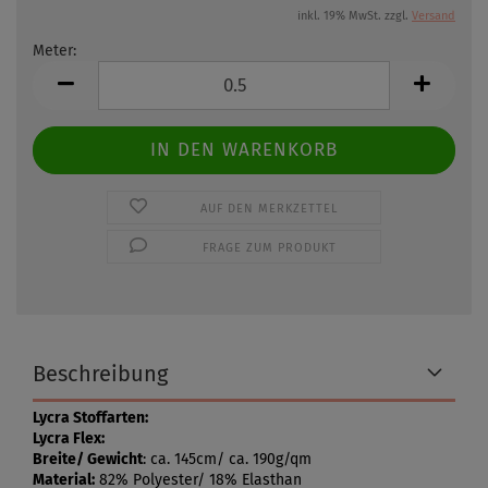
inkl. 19% MwSt. zzgl.
Versand
Meter:
Meter
AUF DEN MERKZETTEL
FRAGE ZUM PRODUKT
Beschreibung
Lycra Stoffarten:
Lycra Flex:
Breite/ Gewicht
: ca. 145cm/ ca. 190g/qm
Material:
82% Polyester/ 18% Elasthan