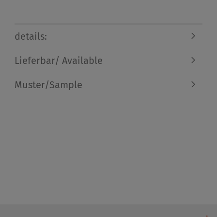
details:
Lieferbar/ Available
Muster/Sample