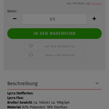
inkl. 19% MwSt. zzgl.
Versand
Meter:
Meter
AUF DEN MERKZETTEL
FRAGE ZUM PRODUKT
Beschreibung
Lycra Stoffarten:
Lycra Flex:
Breite/ Gewicht
: ca. 145cm/ ca. 190g/qm
Material:
82% Polyester/ 18% Elasthan