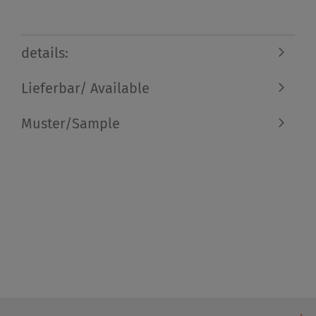
details:
Lieferbar/ Available
Muster/Sample