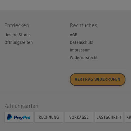
Entdecken
Rechtliches
Unsere Stores
AGB
Öffnungszeiten
Datenschutz
Impressum
Widerrufsrecht
VERTRAG WIDERRUFEN
Zahlungsarten