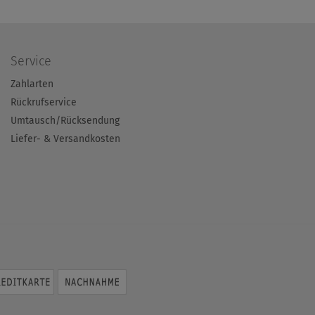
Service
Zahlarten
Rückrufservice
Umtausch/Rücksendung
Liefer- & Versandkosten