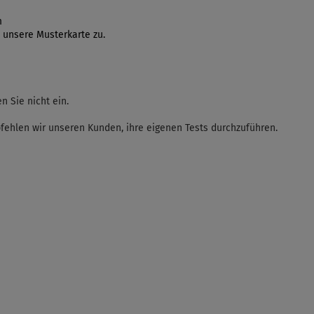
m
 unsere Musterkarte zu.
 Sie nicht ein.
fehlen wir unseren Kunden, ihre eigenen Tests durchzuführen.