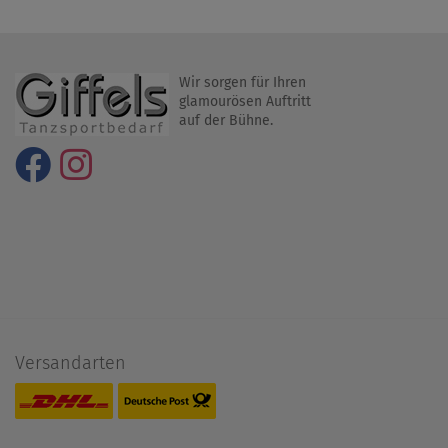
Wir sorgen für Ihren
glamourösen Auftritt
auf der Bühne.
Versandarten