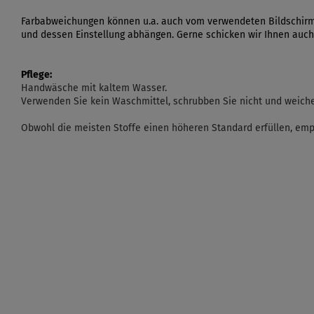
Farbabweichungen können u.a. auch vom verwendeten Bildschir
und dessen Einstellung abhängen. Gerne schicken wir Ihnen auch
Pflege:
Handwäsche mit kaltem Wasser.
Verwenden Sie kein Waschmittel, schrubben Sie nicht und weichen
Obwohl die meisten Stoffe einen höheren Standard erfüllen, emp