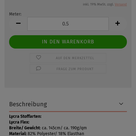
inkl. 19% MwSt. zzgl.
Versand
Meter:
Meter
AUF DEN MERKZETTEL
FRAGE ZUM PRODUKT
Beschreibung
Lycra Stoffarten:
Lycra Flex:
Breite/ Gewicht
: ca. 145cm/ ca. 190g/qm
Material:
82% Polyester/ 18% Elasthan