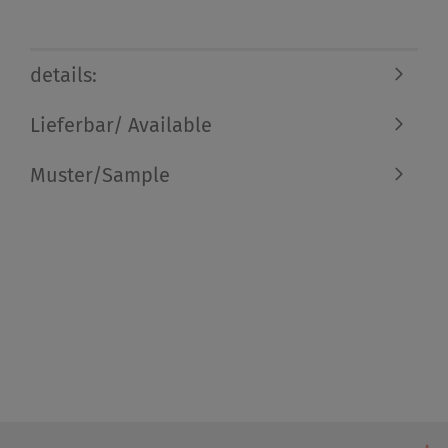
details:
Lieferbar/ Available
Muster/Sample