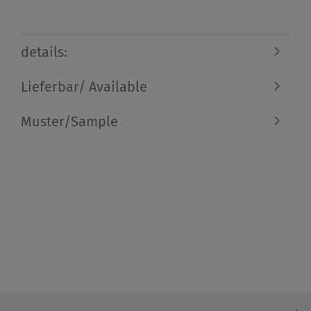
details:
Lieferbar/ Available
Muster/Sample