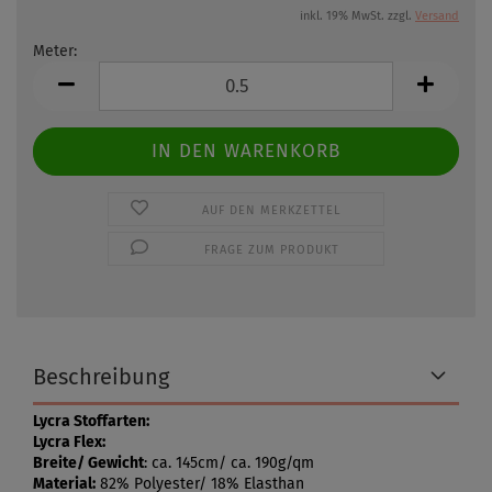
inkl. 19% MwSt. zzgl.
Versand
Meter:
Meter
AUF DEN MERKZETTEL
FRAGE ZUM PRODUKT
Beschreibung
Lycra Stoffarten:
Lycra Flex:
Breite/ Gewicht
: ca. 145cm/ ca. 190g/qm
Material:
82% Polyester/ 18% Elasthan