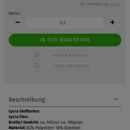
inkl. 19% MwSt. zzgl.
Versand
Meter:
Meter
AUF DEN MERKZETTEL
FRAGE ZUM PRODUKT
Beschreibung
Lycra Stoffarten:
Lycra Flex:
Breite/ Gewicht
: ca. 145cm/ ca. 190g/qm
Material:
82% Polyester/ 18% Elasthan