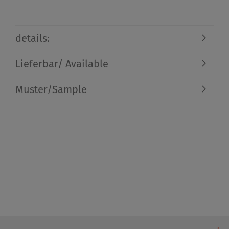
details:
Lieferbar/ Available
Muster/Sample