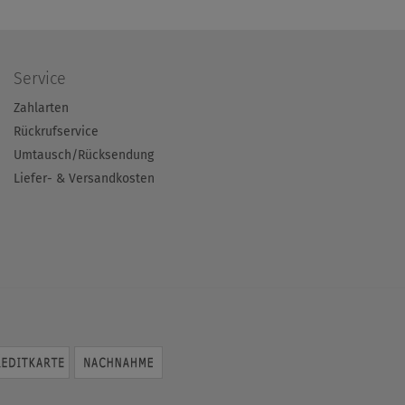
Service
Zahlarten
Rückrufservice
Umtausch/Rücksendung
Liefer- & Versandkosten