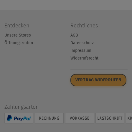
Entdecken
Rechtliches
Unsere Stores
AGB
Öffnungszeiten
Datenschutz
Impressum
Widerrufsrecht
VERTRAG WIDERRUFEN
Zahlungsarten