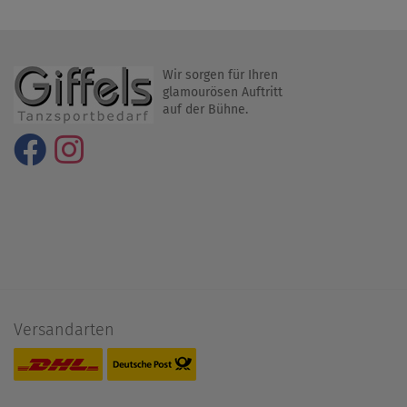
Wir sorgen für Ihren
glamourösen Auftritt
auf der Bühne.
Versandarten