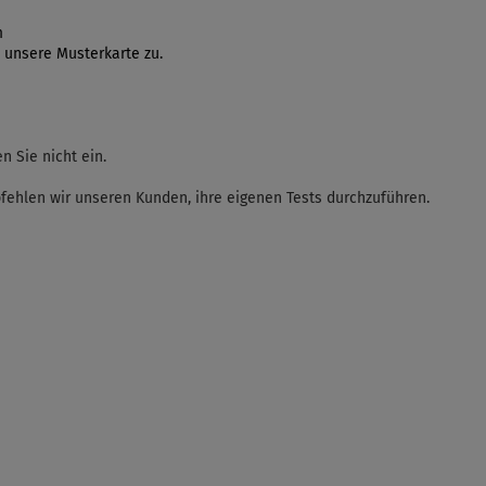
m
 unsere Musterkarte zu.
 Sie nicht ein.
fehlen wir unseren Kunden, ihre eigenen Tests durchzuführen.