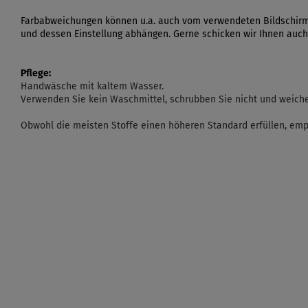
Farbabweichungen können u.a. auch vom verwendeten Bildschir
und dessen Einstellung abhängen. Gerne schicken wir Ihnen auch
Pflege:
Handwäsche mit kaltem Wasser.
Verwenden Sie kein Waschmittel, schrubben Sie nicht und weichen
Obwohl die meisten Stoffe einen höheren Standard erfüllen, emp