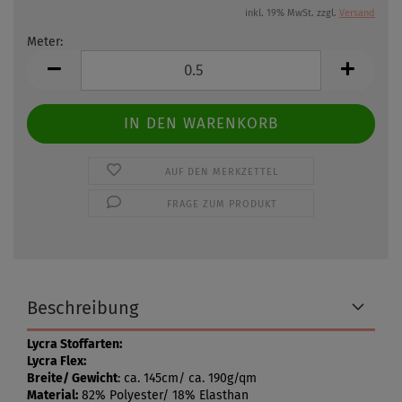
inkl. 19% MwSt. zzgl.
Versand
Meter:
Meter
AUF DEN MERKZETTEL
FRAGE ZUM PRODUKT
Beschreibung
Lycra Stoffarten:
Lycra Flex:
Breite/ Gewicht
: ca. 145cm/ ca. 190g/qm
Material:
82% Polyester/ 18% Elasthan