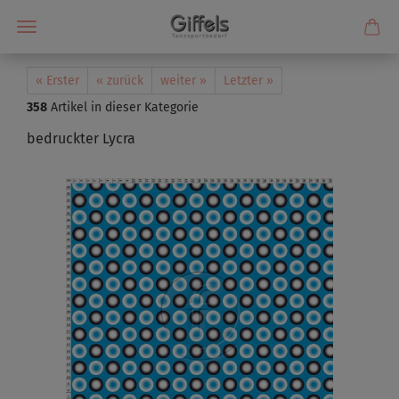
« Erster
« zurück
weiter »
Letzter »
358
Artikel in dieser Kategorie
bedruckter Lycra