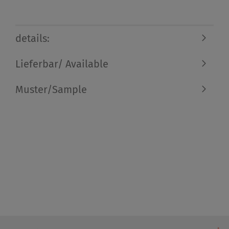
details:
Lieferbar/ Available
Muster/Sample