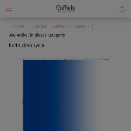
« Erster
« zurück
weiter »
Letzter »
358
Artikel in dieser Kategorie
bedruckter Lycra