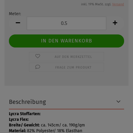
inkl. 19% MwSt. zzgl.
Versand
Meter:
Meter
AUF DEN MERKZETTEL
FRAGE ZUM PRODUKT
Beschreibung
Lycra Stoffarten:
Lycra Flex:
Breite/ Gewicht
: ca. 145cm/ ca. 190g/qm
Material:
82% Polyester/ 18% Elasthan