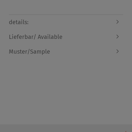
details:
Lieferbar/ Available
Muster/Sample