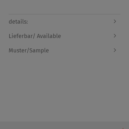
details:
Lieferbar/ Available
Muster/Sample