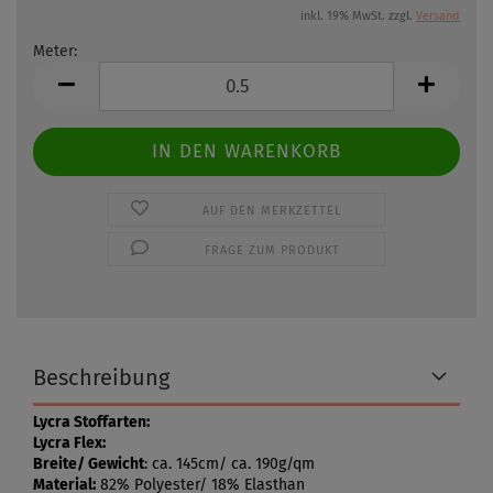
inkl. 19% MwSt. zzgl.
Versand
Meter:
Meter
AUF DEN MERKZETTEL
FRAGE ZUM PRODUKT
Beschreibung
Lycra Stoffarten:
Lycra Flex:
Breite/ Gewicht
: ca. 145cm/ ca. 190g/qm
Material:
82% Polyester/ 18% Elasthan