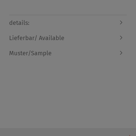
details:
Lieferbar/ Available
Muster/Sample