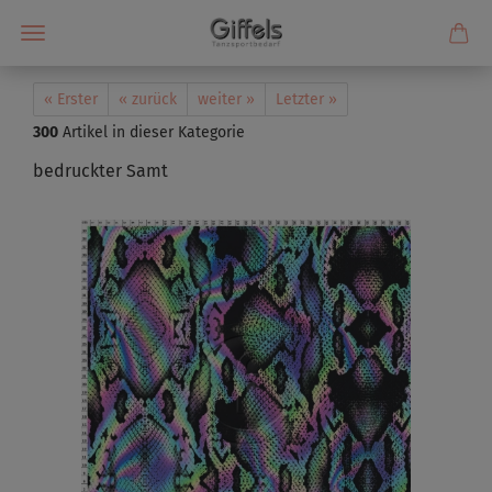
« Erster
« zurück
weiter »
Letzter »
300
Artikel in dieser Kategorie
bedruckter Samt