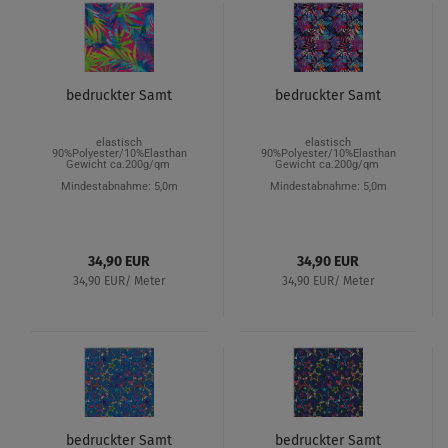
bedruckter Samt
bedruckter Samt
elastisch
elastisch
90%Polyester/10%Elasthan
90%Polyester/10%Elasthan
Gewicht ca.200g/qm
Gewicht ca.200g/qm
Mindestabnahme: 5,0m
Mindestabnahme: 5,0m
34,90 EUR
34,90 EUR
34,90 EUR/ Meter
34,90 EUR/ Meter
bedruckter Samt
bedruckter Samt