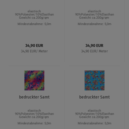
elastisch
elastisch
90%Polyester/10%Elasthan
90%Polyester/10%Elasthan
Gewicht ca.200g/qm
Gewicht ca.200g/qm
Mindestabnahme: 5,0m
Mindestabnahme: 5,0m
34,90 EUR
34,90 EUR
34,90 EUR/ Meter
34,90 EUR/ Meter
bedruckter Samt
bedruckter Samt
elastisch
elastisch
90%Polyester/10%Elasthan
90%Polyester/10%Elasthan
Gewicht ca.200g/qm
Gewicht ca.200g/qm
Mindestabnahme: 5,0m
Mindestabnahme: 5,0m