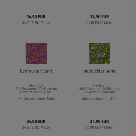
34,90 EUR
34,90 EUR
34,90 EUR/ Meter
34,90 EUR/ Meter
bedruckter Samt
bedruckter Samt
elastisch
elastisch
90%Polyester/10%Elasthan
90%Polyester/10%Elasthan
Gewicht ca.200g/qm
Gewicht ca.200g/qm
Mindestabnahme: 5,0m
Mindestabnahme: 5,0m
34,90 EUR
34,90 EUR
34,90 EUR/ Meter
34,90 EUR/ Meter