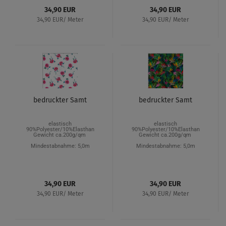
34,90 EUR
34,90 EUR
34,90 EUR/ Meter
34,90 EUR/ Meter
bedruckter Samt
bedruckter Samt
elastisch
elastisch
90%Polyester/10%Elasthan
90%Polyester/10%Elasthan
Gewicht ca.200g/qm
Gewicht ca.200g/qm
Mindestabnahme: 5,0m
Mindestabnahme: 5,0m
34,90 EUR
34,90 EUR
34,90 EUR/ Meter
34,90 EUR/ Meter