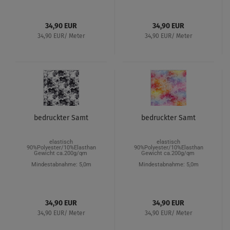
34,90 EUR
34,90 EUR
34,90 EUR/ Meter
34,90 EUR/ Meter
bedruckter Samt
bedruckter Samt
elastisch
elastisch
90%Polyester/10%Elasthan
90%Polyester/10%Elasthan
Gewicht ca.200g/qm
Gewicht ca.200g/qm
Mindestabnahme: 5,0m
Mindestabnahme: 5,0m
34,90 EUR
34,90 EUR
34,90 EUR/ Meter
34,90 EUR/ Meter