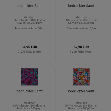
bedruckter Samt
bedruckter Samt
elastisch
elastisch
90%Polyester/10%Elasthan
90%Polyester/10%Elasthan
Gewicht ca.200g/qm
Gewicht ca.200g/qm
Mindestabnahme: 5,0m
Mindestabnahme: 5,0m
34,90 EUR
34,90 EUR
34,90 EUR/ Meter
34,90 EUR/ Meter
bedruckter Samt
bedruckter Samt
elastisch
elastisch
90%Polyester/10%Elasthan
90%Polyester/10%Elasthan
Gewicht ca.200g/qm
Gewicht ca.200g/qm