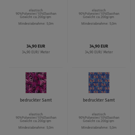
elastisch
elastisch
90%Polyester/10%Elasthan
90%Polyester/10%Elasthan
Gewicht ca.200g/qm
Gewicht ca.200g/qm
Mindestabnahme: 5,0m
Mindestabnahme: 5,0m
34,90 EUR
34,90 EUR
34,90 EUR/ Meter
34,90 EUR/ Meter
bedruckter Samt
bedruckter Samt
elastisch
elastisch
90%Polyester/10%Elasthan
90%Polyester/10%Elasthan
Gewicht ca.200g/qm
Gewicht ca.200g/qm
Mindestabnahme: 5,0m
Mindestabnahme: 5,0m