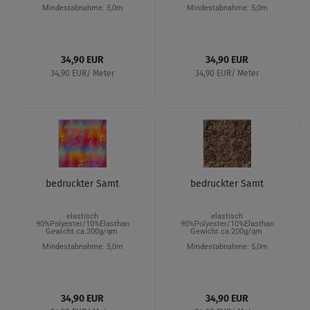
Mindestabnahme: 5,0m
Mindestabnahme: 5,0m
34,90 EUR
34,90 EUR
34,90 EUR/ Meter
34,90 EUR/ Meter
bedruckter Samt
bedruckter Samt
elastisch
elastisch
90%Polyester/10%Elasthan
90%Polyester/10%Elasthan
Gewicht ca.200g/qm
Gewicht ca.200g/qm
Mindestabnahme: 5,0m
Mindestabnahme: 5,0m
34,90 EUR
34,90 EUR