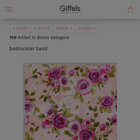
« Erster
« zurück
weiter »
Letzter »
159
Artikel in dieser Kategorie
bedruckter Samt