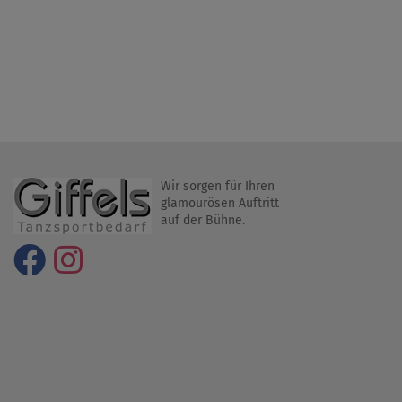
Wir sorgen für Ihren
glamourösen Auftritt
auf der Bühne.