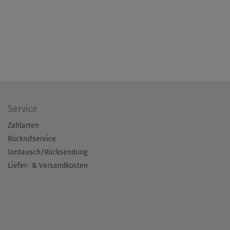
Service
Zahlarten
Rückrufservice
Umtausch/Rücksendung
Liefer- & Versandkosten