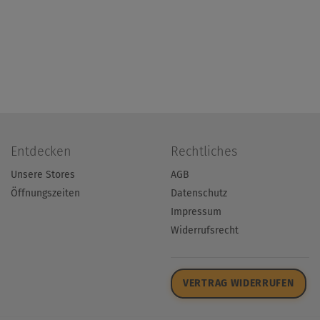
Entdecken
Rechtliches
Unsere Stores
AGB
Öffnungszeiten
Datenschutz
Impressum
Widerrufsrecht
VERTRAG WIDERRUFEN