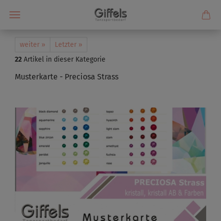
weiter »
Letzter »
22
Artikel in dieser Kategorie
Musterkarte - Preciosa Strass