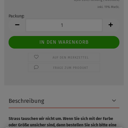
inkl. 19% MwSt.
Packung:
Packung
AUF DEN MERKZETTEL
FRAGE ZUM PRODUKT
Beschreibung
Strass tauschen wir nicht um. Wenn Sie sich mit der Farbe
oder Größe unsicher sind, dann bestellen Sie sich bitte eine