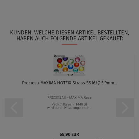
KUNDEN, WELCHE DIESEN ARTIKEL BESTELLTEN,
HABEN AUCH FOLGENDE ARTIKEL GEKAUFT:
Preciosa MAXIMA HOTFIX Strass SS16/Ø:3,9mm...
PRECIOSA® - MAXIMA Rose
Pack.:10gros
=
1440 St
wird durch Hitze angebracht
68,90 EUR