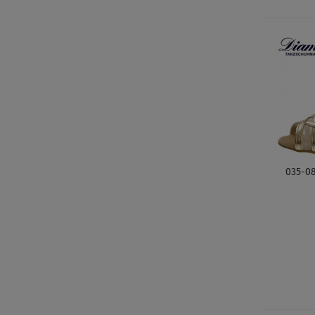
035-08