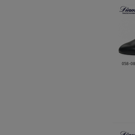
058-08