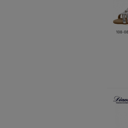
108-08