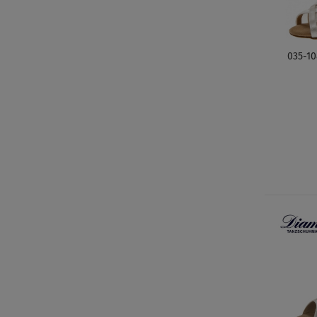
035-10