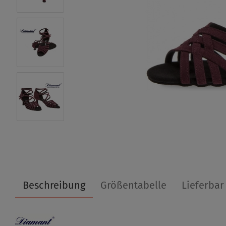
Beschreibung
Größentabelle
Lieferbar