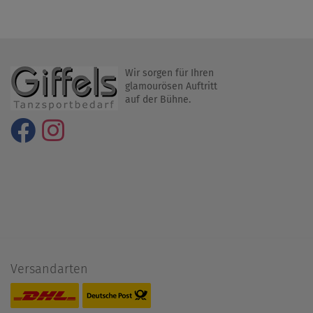
Wir sorgen für Ihren
glamourösen Auftritt
auf der Bühne.
Versandarten