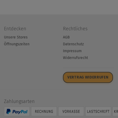
Entdecken
Rechtliches
Unsere Stores
AGB
Öffnungszeiten
Datenschutz
Impressum
Widerrufsrecht
VERTRAG WIDERRUFEN
Zahlungsarten