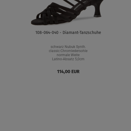
108-064-040 - Diamant-Tanzschuhe
schwarz Nubuk Synth.
classic:Chromledersohle
normale Weite
Latino-Absatz 5,0cm
114,00 EUR