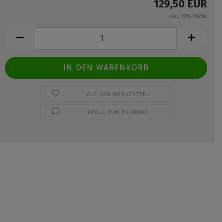
129,50 EUR
inkl. 19% MwSt.
AUF DEN MERKZETTEL
FRAGE ZUM PRODUKT