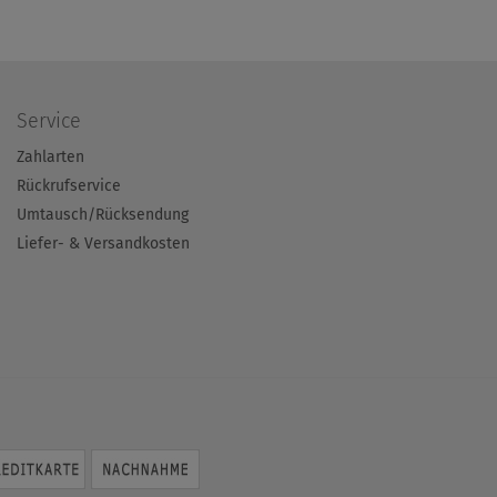
Service
Zahlarten
Rückrufservice
Umtausch/Rücksendung
Liefer- & Versandkosten