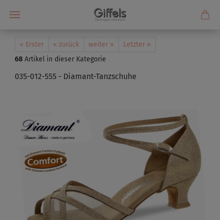
« Erster
« zurück
weiter »
Letzter »
68
Artikel in dieser Kategorie
035-012-555 - Diamant-Tanzschuhe