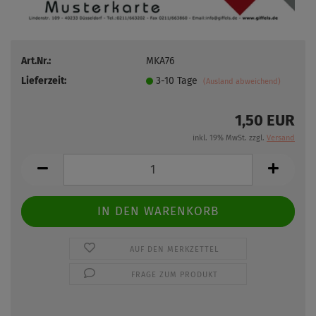
Art.Nr.:
MKA76
Lieferzeit:
3-10 Tage
(Ausland abweichend)
1,50 EUR
inkl. 19% MwSt. zzgl.
Versand
AUF DEN MERKZETTEL
FRAGE ZUM PRODUKT