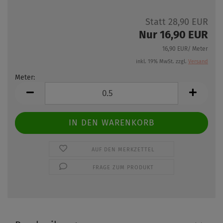
Statt 28,90 EUR
Nur 16,90 EUR
16,90 EUR/ Meter
inkl. 19% MwSt. zzgl.
Versand
Meter:
Meter
AUF DEN MERKZETTEL
FRAGE ZUM PRODUKT