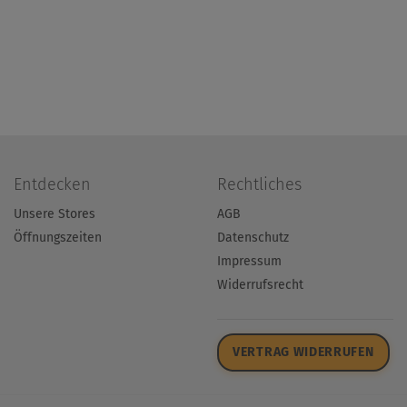
Entdecken
Rechtliches
Unsere Stores
AGB
Öffnungszeiten
Datenschutz
Impressum
Widerrufsrecht
VERTRAG WIDERRUFEN