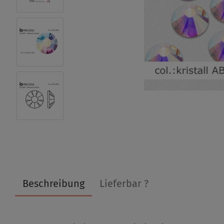
Beschreibung
Lieferbar ?