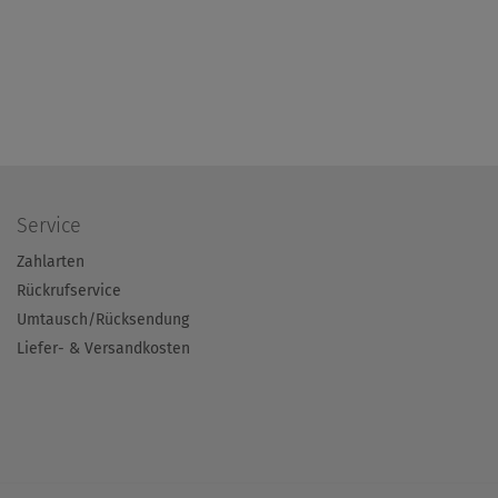
Service
Zahlarten
Rückrufservice
Umtausch/Rücksendung
Liefer- & Versandkosten