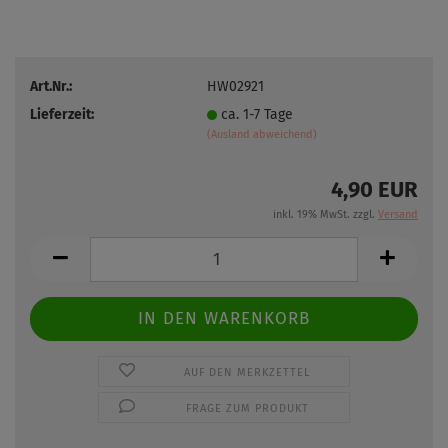
Art.Nr.:
HW02921
Lieferzeit:
ca. 1-7 Tage
(Ausland abweichend)
4,90 EUR
inkl. 19% MwSt. zzgl.
Versand
AUF DEN MERKZETTEL
FRAGE ZUM PRODUKT