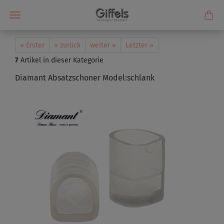
« Erster
« zurück
weiter »
Letzter »
7
Artikel in dieser Kategorie
Diamant Absatzschoner Model:schlank